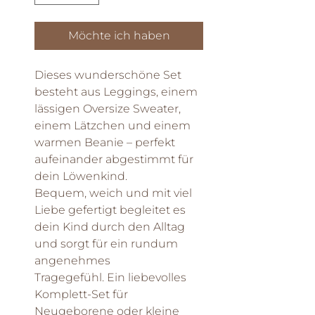
Möchte ich haben
Dieses wunderschöne Set
besteht aus Leggings, einem
lässigen Oversize Sweater,
einem Lätzchen und einem
warmen Beanie – perfekt
aufeinander abgestimmt für
dein Löwenkind.
Bequem, weich und mit viel
Liebe gefertigt begleitet es
dein Kind durch den Alltag
und sorgt für ein rundum
angenehmes
Tragegefühl. Ein liebevolles
Komplett-Set für
Neugeborene oder kleine