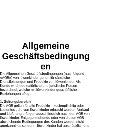
Allgemeine
Geschäftsbedingung
en
Die Allgemeinen Geschäftsbedingungen (nachfolgend
«AGB») von löwenkinder gelten für sämtliche
Dienstleistungen und Produkte von löwenkinder. Als
Kunde wird jede natürliche und juristische Person
bezeichnet, welche mit löwenkinder geschäftliche
Beziehungen pflegt.
1. Geltungsbereich
Die AGB gelten für alle Produkte – kostenpflichtig oder
kostenlos-, die von löwenkinder erbracht werden. Verkauf
und Lieferung erfolgen ausschliesslich nach den AGB von
löwenkinder. Entgegenstehende oder von diesen AGB
abweichende Bedingungen des Kunden werden nicht
anerkannt, es sei denn, löwenkinder hat ausdrücklich und