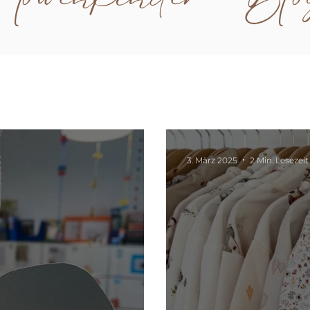
3. März 2025
2 Min. Lesezeit