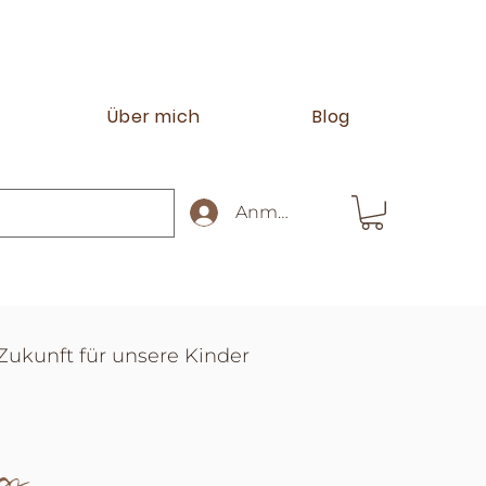
Über mich
Blog
Anmelden
 Zukunft für unsere Kinder
og