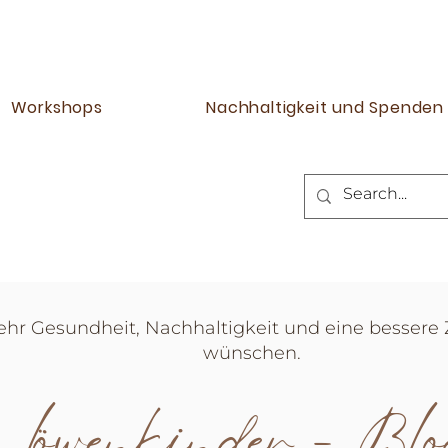
Workshops
Nachhaltigkeit und Spenden
mehr Gesundheit, Nachhaltigkeit und eine bessere
wünschen.
löwenkinder - Bl