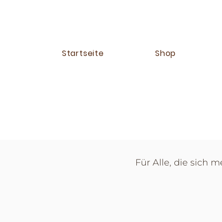
Startseite
Shop
Für Alle, die sich 