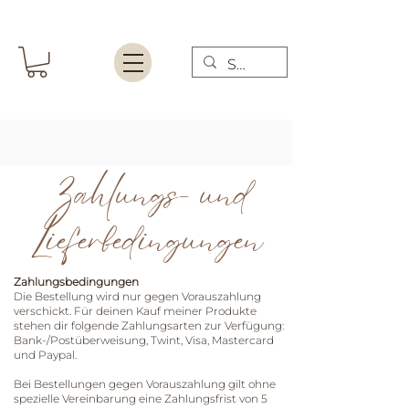
Zahlungs- und
Lieferbedingungen
Zahlungsbedingungen
Die Bestellung wird nur gegen Vorauszahlung
verschickt. Für deinen Kauf meiner Produkte
stehen dir folgende Zahlungsarten zur Verfügung:
Bank-/Postüberweisung, Twint, Visa, Mastercard
und Paypal.
Bei Bestellungen gegen Vorauszahlung gilt ohne
spezielle Vereinbarung eine Zahlungsfrist von 5