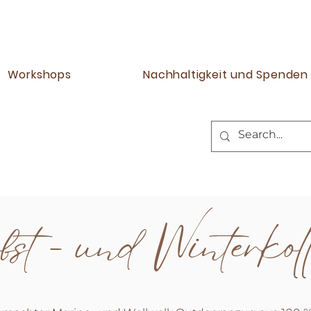
Workshops
Nachhaltigkeit und Spenden
st - und Winterkoll