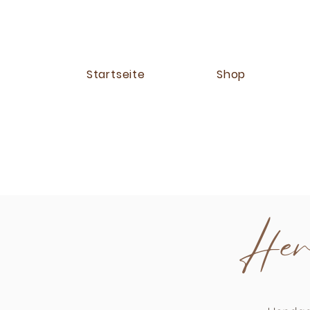
Startseite
Shop
Herb