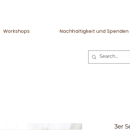
Workshops
Nachhaltigkeit und Spenden
3er S