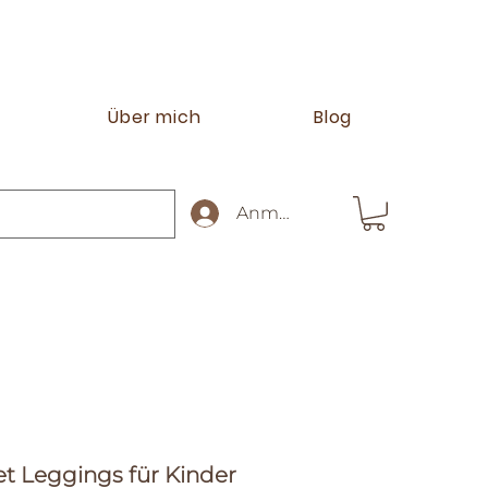
Über mich
Blog
Anmelden
et Leggings für Kinder