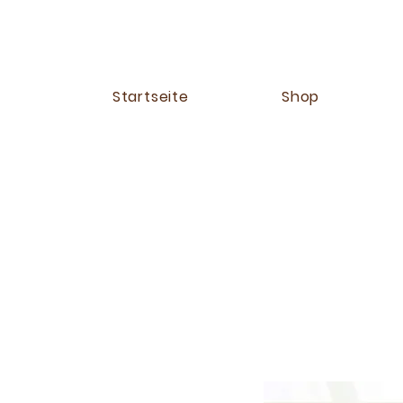
Startseite
Shop