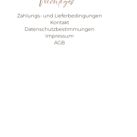
Wichtiges
hlen
Zahlungs- und Lieferbedingungen
Kontakt
Datenschutzbestimmungen
Impressum
AGB