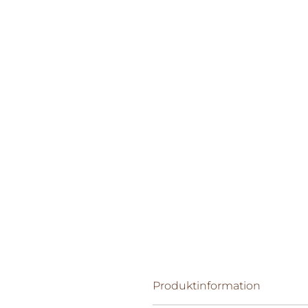
Produktinformation