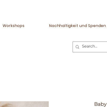
Workshops
Nachhaltigkeit und Spenden
Baby