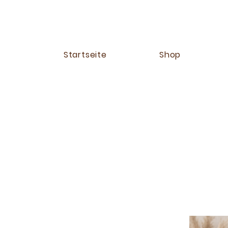
Startseite
Shop